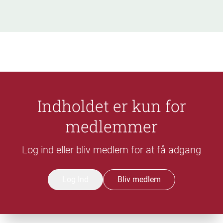
Indholdet er kun for
medlemmer
Log ind eller bliv medlem for at få adgang
Log Ind
Bliv medlem