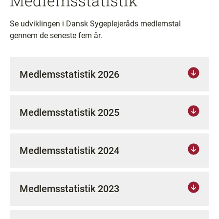
Medlemsstatistik
Se udviklingen i Dansk Sygeplejeråds medlemstal
gennem de seneste fem år.
Medlemsstatistik 2026
Medlemsstatistik 2025
Medlemsstatistik 2024
Medlemsstatistik 2023