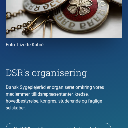
Foto:
Lizette Kabré
DSR's organisering
Dansk Sygeplejeråd er organiseret omkring vores
medlemmer, tillidsrepræsentanter, kredse,
hovedbestyrelse, kongres, studerende og faglige
selskaber.