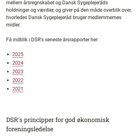
mellem årsregnskabet og Dansk Sygeplejeråds
holdninger og værdier, og giver på den måde overblik over,
hvorledes Dansk Sygeplejeråd bruger medlemmernes
midler.
Få indblik i DSR's seneste årsrapporter her:
2025
2024
2023
2022
2021
DSR's principper for god økonomisk
foreningsledelse