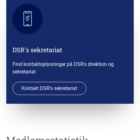
DSR's sekretariat
Find kontaktoplysninger på DSR's direktion og
sekretariat
Kontakt DSR's sekretariat