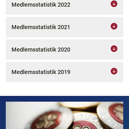
Medlemsstatistik 2022
Medlemsstatistik 2021
Medlemsstatistik 2020
Medlemsstatistik 2019