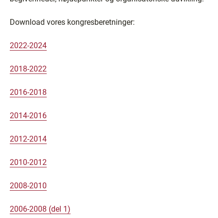
Download vores kongresberetninger:
2022-2024
2018-2022
2016-2018
2014-2016
2012-2014
2010-2012
2008-2010
2006-2008 (del 1)