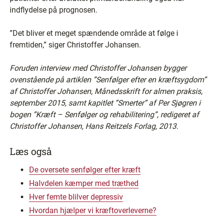
indflydelse på prognosen.
”Det bliver et meget spændende område at følge i
fremtiden,” siger Christoffer Johansen.
Foruden interview med Christoffer Johansen bygger
ovenstående på artiklen ”Senfølger efter en kræftsygdom”
af Christoffer Johansen, Månedsskrift for almen praksis,
september 2015, samt kapitlet ”Smerter” af Per Sjøgren i
bogen ”Kræft – Senfølger og rehabilitering”, redigeret af
Christoffer Johansen, Hans Reitzels Forlag, 2013.
Læs også
De oversete senfølger efter kræft
Halvdelen kæmper med træthed
Hver femte blilver depressiv
Hvordan hjælper vi kræftoverleverne?