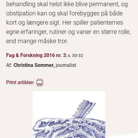
behandling skal helst ikke blive permanent, og
obstipation kan og skal forebygges på både
kort og længere sigt. Her spiller patienternes
egne erfaringer, rutiner og vaner en større rolle,
end mange måske tror.
Fag & Forskning 2016 nr. 3
, s. 30-32
Af:
Christina Sommer,
journalist
Print artiklen