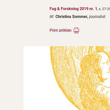
Fag & Forskning 2019 nr. 1
, s. 27-2
Af:
Christina Sommer,
journalist
Print artiklen