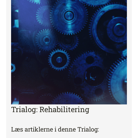
Trialog: Rehabilitering
Læs artiklerne i denne Trialog: