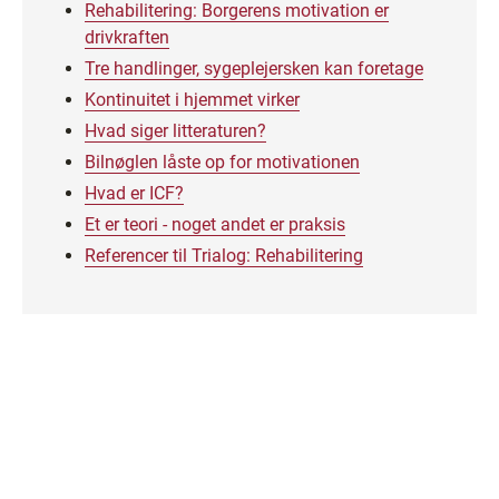
Rehabilitering: Borgerens motivation er
drivkraften
Tre handlinger, sygeplejersken kan foretage
Kontinuitet i hjemmet virker
Hvad siger litteraturen?
Bilnøglen låste op for motivationen
Hvad er ICF?
Et er teori - noget andet er praksis
Referencer til Trialog: Rehabilitering