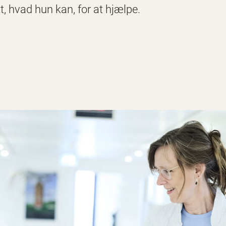
t, hvad hun kan, for at hjælpe.