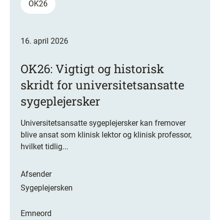
OK26
16. april 2026
OK26: Vigtigt og historisk
skridt for universitetsansatte
sygeplejersker
Universitetsansatte sygeplejersker kan fremover
blive ansat som klinisk lektor og klinisk professor,
hvilket tidlig...
Afsender
Sygeplejersken
Emneord