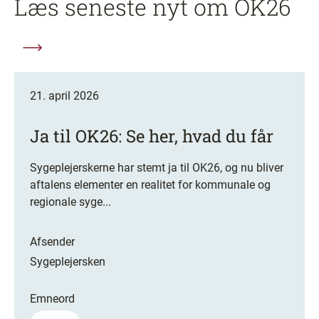
Læs seneste nyt om OK26
21. april 2026
Ja til OK26: Se her, hvad du får
Sygeplejerskerne har stemt ja til OK26, og nu bliver
aftalens elementer en realitet for kommunale og
regionale syge...
Afsender
Sygeplejersken
Emneord