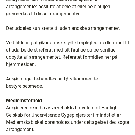
arrangementer beslutte at dele af eller hele puljen
øremærkes til disse arrangementer.
Der uddeles kun støtte til udenlandske arrangementer.
Ved tildeling af økonomisk støtte forpligtes medlemmet til
at udarbejde et referat med sit faglige og personlige
udbytte af arrangementet. Referatet formidles her på
hjemmesiden.
Ansøgninger behandles på førstkommende
bestyrelsesmøde.
Medlemsforhold
Ansøgeren skal have været aktivt medlem af Fagligt
Selskab for Undervisende Sygeplejersker i mindst et år.
Medlemskab skal opretholdes under deltagelse i det søgte
arrangement.