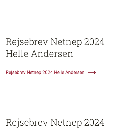
Rejsebrev Netnep 2024
Helle Andersen
Rejsebrev Netnep 2024 Helle Andersen
Rejsebrev Netnep 2024