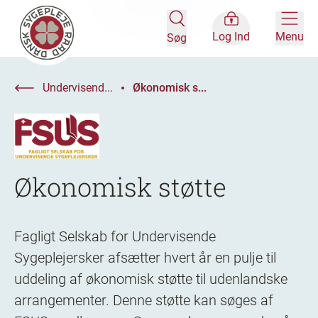
Log Ind
Menu
Søg
Undervisend...
Økonomisk s...
Økonomisk støtte
Fagligt Selskab for Undervisende
Sygeplejersker afsætter hvert år en pulje til
uddeling af økonomisk støtte til udenlandske
arrangementer. Denne støtte kan søges af