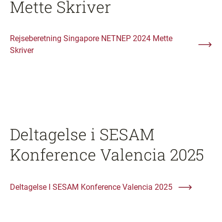
Mette Skriver
Rejseberetning Singapore NETNEP 2024 Mette
Skriver
Deltagelse i SESAM
Konference Valencia 2025
Deltagelse I SESAM Konference Valencia 2025