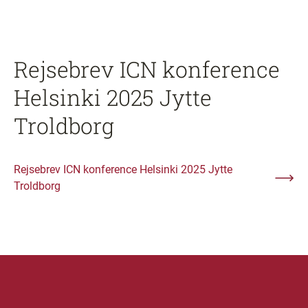
Rejsebrev ICN konference
Helsinki 2025 Jytte
Troldborg
Rejsebrev ICN konference Helsinki 2025 Jytte
Troldborg