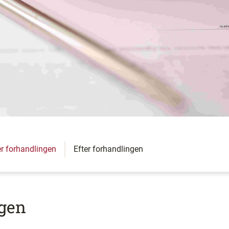
r forhandlingen
Efter forhandlingen
ngen