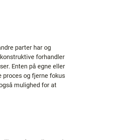
andre parter har og
 konstruktive forhandler
ser. Enten på egne eller
e proces og fjerne fokus
 også mulighed for at