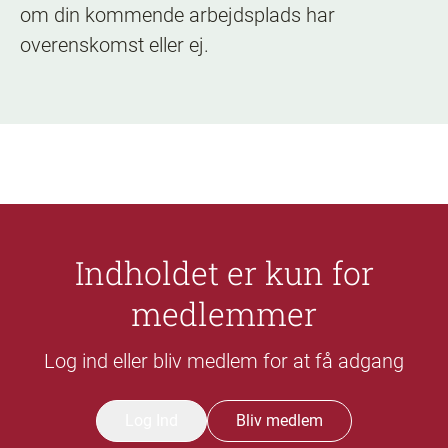
om din kommende arbejdsplads har
overenskomst eller ej.
Indholdet er kun for
medlemmer
Log ind eller bliv medlem for at få adgang
Log Ind
Bliv medlem