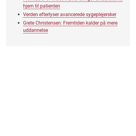
hjem til patienten
Verden efterlyser avancerede sygeplejersker
Grete Christensen: Fremtiden kalder på mere
uddannelse