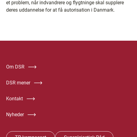
et problem, når indvandrere og flygtninge skal supplere
deres uddannelse for at få autorisation i Danmark.
Om DSR
DSR mener
Kontakt
Nyheder