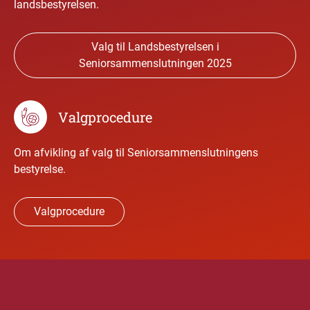
landsbestyrelsen.
Valg til Landsbestyrelsen i
Seniorsammenslutningen 2025
Valgprocedure
Om afvikling af valg til Seniorsammenslutningens
bestyrelse.
Valgprocedure