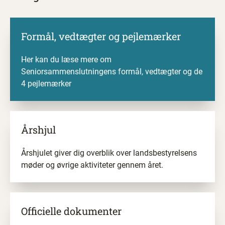
Formål, vedtægter og pejlemærker
Her kan du læse mere om
Seniorsammenslutningens formål, vedtægter og de
4 pejlemærker
Årshjul
Årshjulet giver dig overblik over landsbestyrelsens
møder og øvrige aktiviteter gennem året.
Officielle dokumenter