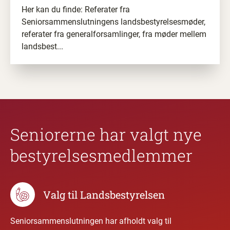
Her kan du finde: Referater fra
Seniorsammenslutningens landsbestyrelsesmøder,
referater fra generalforsamlinger, fra møder mellem
landsbest...
Seniorerne har valgt nye
bestyrelsesmedlemmer
Valg til Landsbestyrelsen
Seniorsammenslutningen har afholdt valg til