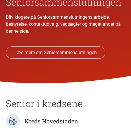
Seniorsammenslutningen
Bliv klogere på Seniorsammenslutningens arbejde,
bestyrelse, kontaktudvalg, vedtægter og meget andet på
denne side.
Læs mere om Seniorsammenslutningen
Senior i kredsene
Kreds Hovedstaden