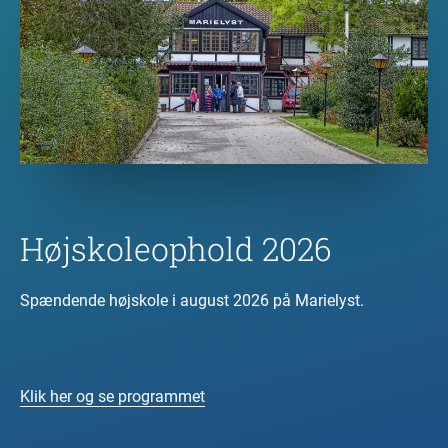
Højskoleophold 2026
Spændende højskole i august 2026 på Marielyst.
Klik her og se programmet