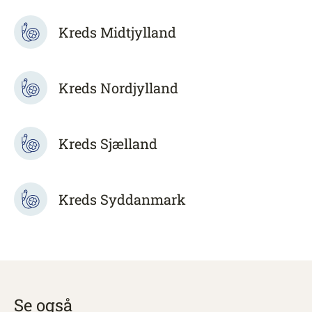
Kreds Midtjylland
Kreds Nordjylland
Kreds Sjælland
Kreds Syddanmark
Se også