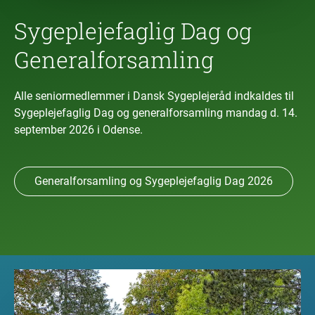
Sygeplejefaglig Dag og
Generalforsamling
Alle seniormedlemmer i Dansk Sygeplejeråd indkaldes til
Sygeplejefaglig Dag og generalforsamling mandag d. 14.
september 2026 i Odense.
Generalforsamling og Sygeplejefaglig Dag 2026