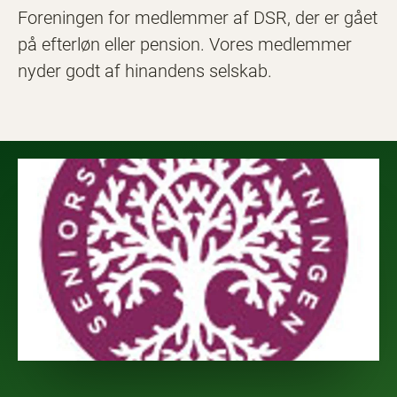
Foreningen for medlemmer af DSR, der er gået
på efterløn eller pension. Vores medlemmer
nyder godt af hinandens selskab.