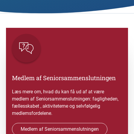
Medlem af Seniorsammenslutningen
Læs mere om, hvad du kan få ud af at være
medlem af Seniorsammenslutningen: fagligheden,
fællesskabet , aktiviteterne og selvfølgelig
medlemsfordelene.
Medlem af Seniorsammenslutningen