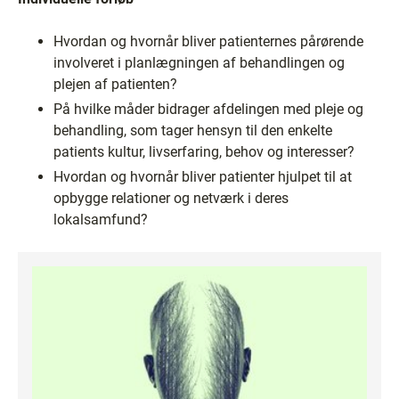
Hvordan og hvornår bliver patienternes pårørende
involveret i planlægningen af behandlingen og
plejen af patienten?
På hvilke måder bidrager afdelingen med pleje og
behandling, som tager hensyn til den enkelte
patients kultur, livserfaring, behov og interesser?
Hvordan og hvornår bliver patienter hjulpet til at
opbygge relationer og netværk i deres
lokalsamfund?