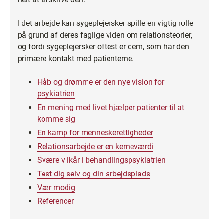
I det arbejde kan sygeplejersker spille en vigtig rolle
på grund af deres faglige viden om relationsteorier,
og fordi sygeplejersker oftest er dem, som har den
primære kontakt med patienterne.
Håb og drømme er den nye vision for
psykiatrien
En mening med livet hjælper patienter til at
komme sig
En kamp for menneskerettigheder
Relationsarbejde er en kerneværdi
Svære vilkår i behandlingspsykiatrien
Test dig selv og din arbejdsplads
Vær modig
Referencer