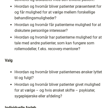
Hvordan og hvornår bliver patienter præsenteret for
og får mulighed for at vælge mellem forskellige
behandlingsmuligheder?
Hvordan og hvornår får patienterne mulighed for at
diskutere personlige interesser?
Hvordan og hvornår har patienterne mulighed for at
tale med andre patienter, som kan fungere som
rollemodeller, f.eks. recovery-mentorer?
Valg
Hvordan og hvornår bliver patienternes ønsker lyttet
til og fulgt?
Hvordan og hvornår bliver patienter givet mulighed
for at vælge – og hvis ønsket skifte – psykiater,
sygeplejerske eller afdeling?
Individuelle forløb