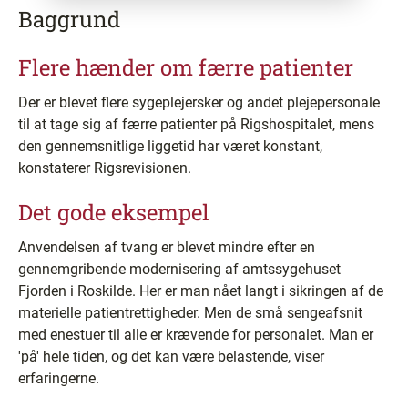
Baggrund
Flere hænder om færre patienter
Der er blevet flere sygeplejersker og andet plejepersonale
til at tage sig af færre patienter på Rigshospitalet, mens
den gennemsnitlige liggetid har været konstant,
konstaterer Rigsrevisionen.
Det gode eksempel
Anvendelsen af tvang er blevet mindre efter en
gennemgribende modernisering af amtssygehuset
Fjorden i Roskilde. Her er man nået langt i sikringen af de
materielle patientrettigheder. Men de små sengeafsnit
med enestuer til alle er krævende for personalet. Man er
'på' hele tiden, og det kan være belastende, viser
erfaringerne.