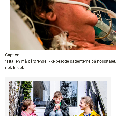
Caption
”I Italien må pårørende ikke besøge patienterne på hospitalet. 
nok til det,