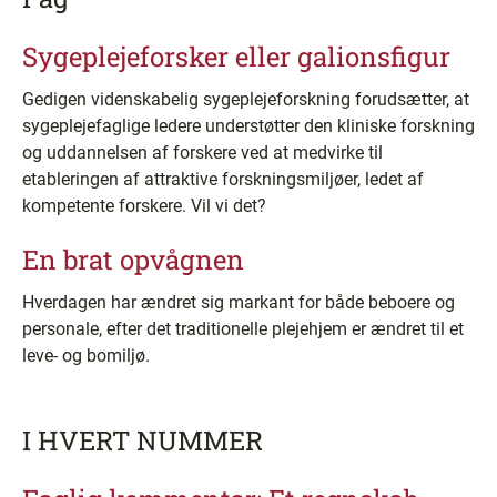
Sygeplejeforsker eller galionsfigur
Gedigen videnskabelig sygeplejeforskning forudsætter, at
sygeplejefaglige ledere understøtter den kliniske forskning
og uddannelsen af forskere ved at medvirke til
etableringen af attraktive forskningsmiljøer, ledet af
kompetente forskere. Vil vi det?
En brat opvågnen
Hverdagen har ændret sig markant for både beboere og
personale, efter det traditionelle plejehjem er ændret til et
leve- og bomiljø.
I HVERT NUMMER