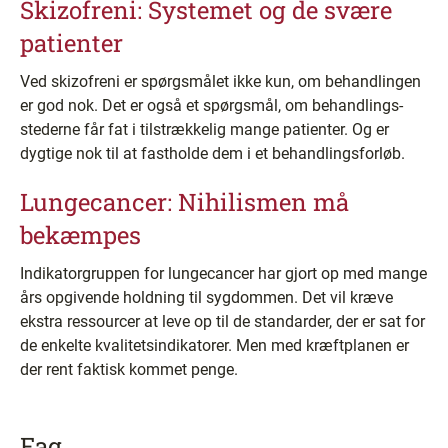
Skizofreni: Systemet og de svære
patienter
Ved skizofreni er spørgsmålet ikke kun, om behandlingen
er god nok. Det er også et spørgsmål, om behandlings-
stederne får fat i tilstrækkelig mange patienter. Og er
dygtige nok til at fastholde dem i et behandlingsforløb.
Lungecancer: Nihilismen må
bekæmpes
Indikatorgruppen for lungecancer har gjort op med mange
års opgivende holdning til sygdommen. Det vil kræve
ekstra ressourcer at leve op til de standarder, der er sat for
de enkelte kvalitetsindikatorer. Men med kræftplanen er
der rent faktisk kommet penge.
Fag