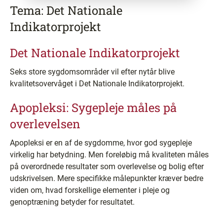
Tema: Det Nationale
Indikatorprojekt
Det Nationale Indikatorprojekt
Seks store sygdomsområder vil efter nytår blive
kvalitetsovervåget i Det Nationale Indikatorprojekt.
Apopleksi: Sygepleje måles på
overlevelsen
Apopleksi er en af de sygdomme, hvor god sygepleje
virkelig har betydning. Men foreløbig må kvaliteten måles
på overordnede resultater som overlevelse og bolig efter
udskrivelsen. Mere specifikke målepunkter kræver bedre
viden om, hvad forskellige elementer i pleje og
genoptræning betyder for resultatet.