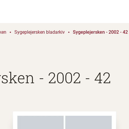
ken
Sygeplejersken bladarkiv
Sygeplejersken - 2002 - 42
sken - 2002 - 42