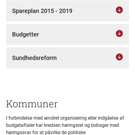
Spareplan 2015 - 2019
Budgetter
Sundhedsreform
Kommuner
I forbindelse med ændret organisering eller indgåelse af
budgetaftaler har kredsen høringsret og bidrager med
høringssvar for at påvirke de politiske