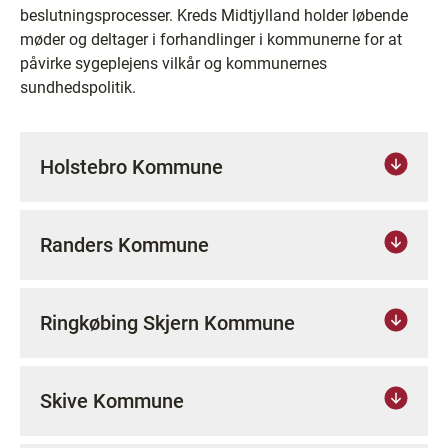
beslutningsprocesser. Kreds Midtjylland holder løbende
møder og deltager i forhandlinger i kommunerne for at
påvirke sygeplejens vilkår og kommunernes
sundhedspolitik.
Holstebro Kommune
Randers Kommune
Ringkøbing Skjern Kommune
Skive Kommune