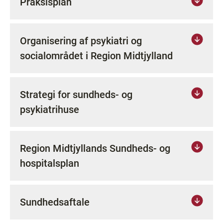
Praksisplan
Organisering af psykiatri og
socialområdet i Region Midtjylland
Strategi for sundheds- og
psykiatrihuse
Region Midtjyllands Sundheds- og
hospitalsplan
Sundhedsaftale