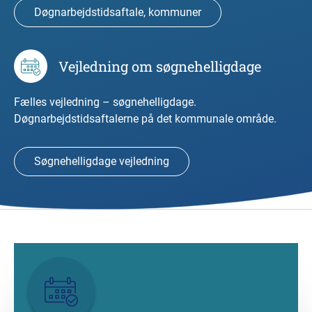
Døgnarbejdstidsaftale, kommuner
Vejledning om søgnehelligdage
Fælles vejledning – søgnehelligdage.
Døgnarbejdstidsaftalerne på det kommunale område.
Søgnehelligdage vejledning