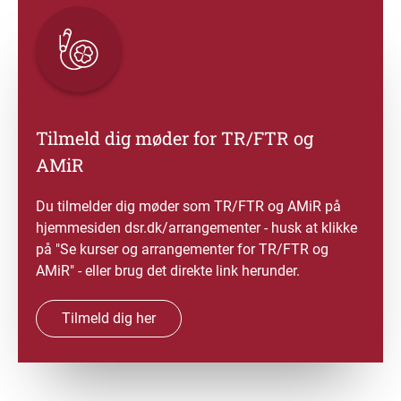
Tilmeld dig møder for TR/FTR og
AMiR
Du tilmelder dig møder som TR/FTR og AMiR på
hjemmesiden dsr.dk/arrangementer - husk at klikke
på "Se kurser og arrangementer for TR/FTR og
AMiR" - eller brug det direkte link herunder.
Tilmeld dig her