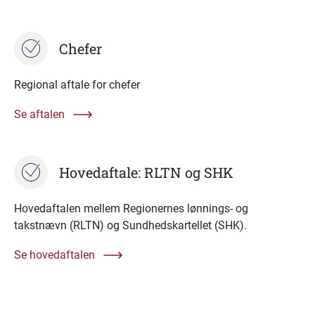
Chefer
Regional aftale for chefer
Se aftalen
Hovedaftale: RLTN og SHK
Hovedaftalen mellem Regionernes lønnings- og
takstnævn (RLTN) og Sundhedskartellet (SHK).
Se hovedaftalen