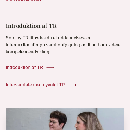
Introduktion af TR
Som ny TR tilbydes du et uddannelses- og
introduktionsforløb samt opfølgning og tilbud om videre
kompetenceudvikling.
Introduktion af TR
Introsamtale med nyvalgt TR