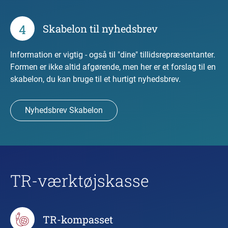
4
Skabelon til nyhedsbrev
Information er vigtig - også til "dine" tillidsrepræsentanter.
Formen er ikke altid afgørende, men her er et forslag til en
skabelon, du kan bruge til et hurtigt nyhedsbrev.
Nyhedsbrev Skabelon
TR-værktøjskasse
TR-kompasset