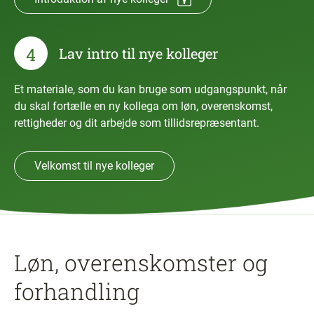
4
Lav intro til nye kolleger
Et materiale, som du kan bruge som udgangspunkt, når
du skal fortælle en ny kollega om løn, overenskomst,
rettigheder og dit arbejde som tillidsrepræsentant.
Velkomst til nye kolleger
Løn, overenskomster og
forhandling