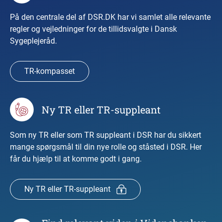
På den centrale del af DSR.DK har vi samlet alle relevante
regler og vejledninger for de tillidsvalgte i Dansk
Sygeplejeråd.
TR-kompasset
Ny TR eller TR-suppleant
Som ny TR eller som TR suppleant i DSR har du sikkert
mange spørgsmål til din nye rolle og ståsted i DSR. Her
får du hjælp til at komme godt i gang.
Ny TR eller TR-suppleant