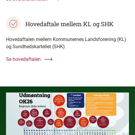
Hovedaftale mellem KL og SHK
Hovedaftalen mellem Kommunernes Landsforening (KL)
og Sundhedskartellet (SHK).
Se hovedaftalen