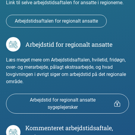
Link til selve arbejdstidsaftalen for ansatte i regionerne.
Arbejdstidsaftalen for regionalt ansatte
Arbejdstid for regionalt ansatte
Læs meget mere om Arbejdstidsaftalen, hviletid, fridøgn,
over- og merarbejde, pålagt ekstraarbejde, og hvad
lovgivningen i øvrigt siger om arbejdstid på det regionale
område.
Arbejdstid for regionalt ansatte
sygeplejersker
Kommenteret arbejdstidsaftale,