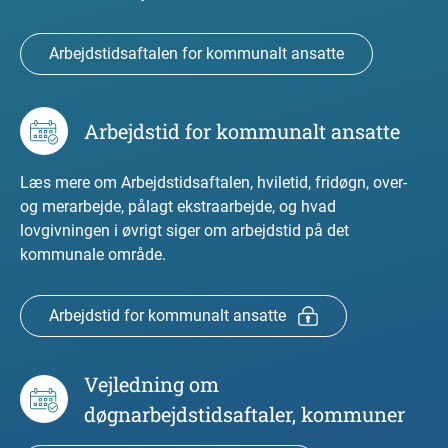
Arbejdstidsaftalen for kommunalt ansatte
Arbejdstid for kommunalt ansatte
Læs mere om Arbejdstidsaftalen, hviletid, fridøgn, over-
og merarbejde, pålagt ekstraarbejde, og hvad
lovgivningen i øvrigt siger om arbejdstid på det
kommunale område.
Arbejdstid for kommunalt ansatte
Vejledning om
døgnarbejdstidsaftaler, kommuner