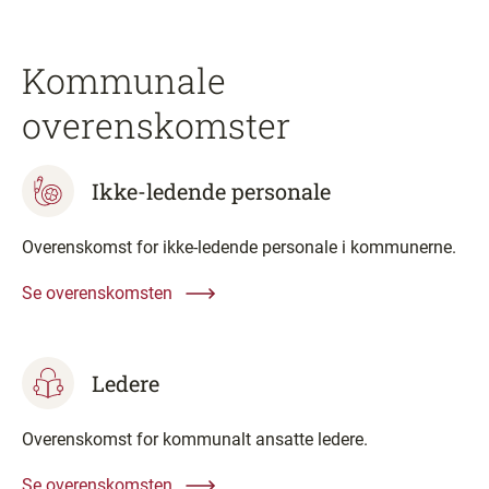
Kommunale
overenskomster
Ikke-ledende personale
Overenskomst for ikke-ledende personale i kommunerne.
Se overenskomsten
Ledere
Overenskomst for kommunalt ansatte ledere.
Se overenskomsten