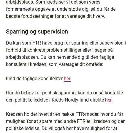
arbejdsplads. Som kreds ser vi det som vores
fornemmeste opgave at understøtte dig, så du får de
bedste forudsætninger for at varetage dit hverv.
Sparring og supervision
Du kan som FTR have brug for sparring eller supervision i
forhold til konkrete problemstillinger eller i sager på
arbejdspladsen. Du kan henvende dig til den faglige
konsulent i kredsen, som varetager dit område:
Find de faglige konsulenter
her.
Har du behov for politisk sparring, kan du også kontakte
den politiske ledelse i Kreds Nordjylland direkte
her.
Kredsen holder hvert år en række FTR-møder, hvor du får
mulighed for at sparre med andre FTR’er i kredsen og den
politiske ledelse. Du vil også her have mulighed for at