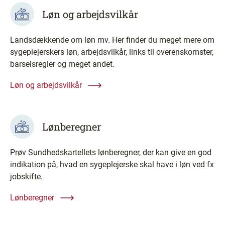
Løn og arbejdsvilkår
Landsdækkende om løn mv. Her finder du meget mere om
sygeplejerskers løn, arbejdsvilkår, links til overenskomster,
barselsregler og meget andet.
Løn og arbejdsvilkår
Lønberegner
Prøv Sundhedskartellets lønberegner, der kan give en god
indikation på, hvad en sygeplejerske skal have i løn ved fx
jobskifte.
Lønberegner