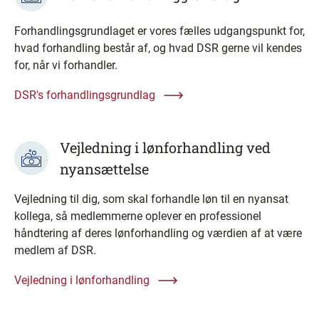
Forhandlingsgrundlaget er vores fælles udgangspunkt for,
hvad forhandling består af, og hvad DSR gerne vil kendes
for, når vi forhandler.
DSR's forhandlingsgrundlag
Vejledning i lønforhandling ved
nyansættelse
Vejledning til dig, som skal forhandle løn til en nyansat
kollega, så medlemmerne oplever en professionel
håndtering af deres lønforhandling og værdien af at være
medlem af DSR.
Vejledning i lønforhandling