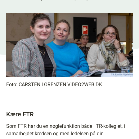
Foto:
CARSTEN LORENZEN VIDEO2WEB.DK
Kære FTR
Som FTR har du en nøglefunktion både i TR-kollegiet, i
samarbejdet kredsen og med ledelsen på din