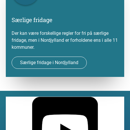
Særlige fridage
Der kan være forskellige regler for fri på særlige
fridage, men i Nordjylland er forholdene ens i alle 11
kommuner.
Særlige fridage i Nordjylland