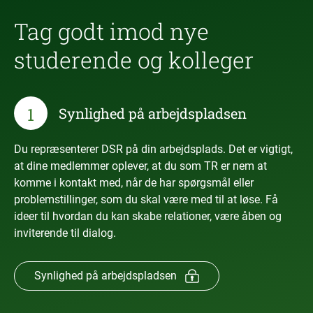
Tag godt imod nye
studerende og kolleger
1
Synlighed på arbejdspladsen
Du repræsenterer DSR på din arbejdsplads. Det er vigtigt,
at dine medlemmer oplever, at du som TR er nem at
komme i kontakt med, når de har spørgsmål eller
problemstillinger, som du skal være med til at løse. Få
ideer til hvordan du kan skabe relationer, være åben og
inviterende til dialog.
Synlighed på arbejdspladsen