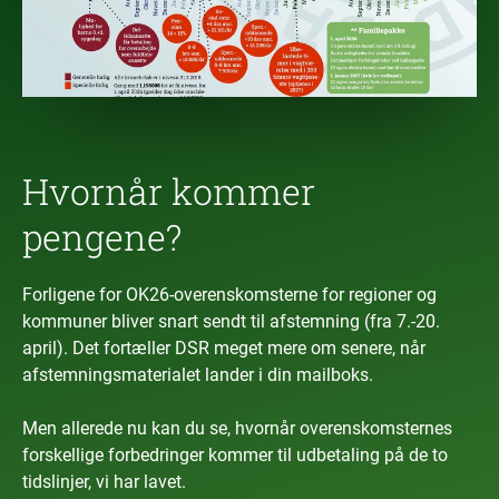
Hvornår kommer
pengene?
Forligene for OK26-overenskomsterne for regioner og
kommuner bliver snart sendt til afstemning (fra 7.-20.
april). Det fortæller DSR meget mere om senere, når
afstemningsmaterialet lander i din mailboks.
Men allerede nu kan du se, hvornår overenskomsternes
forskellige forbedringer kommer til udbetaling på de to
tidslinjer, vi har lavet.