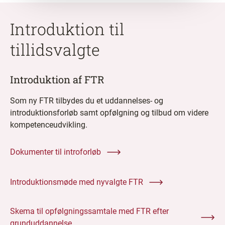
Introduktion til
tillidsvalgte
Introduktion af FTR
Som ny FTR tilbydes du et uddannelses- og
introduktionsforløb samt opfølgning og tilbud om videre
kompetenceudvikling.
Dokumenter til introforløb
Introduktionsmøde med nyvalgte FTR
Skema til opfølgningssamtale med FTR efter
grunduddannelse