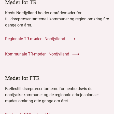
Møder for TR
Kreds Nordjylland holder områdemøder for
tillidsrepræsentanterne i kommuner og region omkring fire
gange om året.
Regionale TR-møder i Nordjylland
Kommunale TR-møder i Nordjylland
Møder for FTR
Fællestillidsrepræsentanterne for henholdsvis de
nordjyske kommuner og de regionale arbejdspladser
mødes omkring otte gange om året.