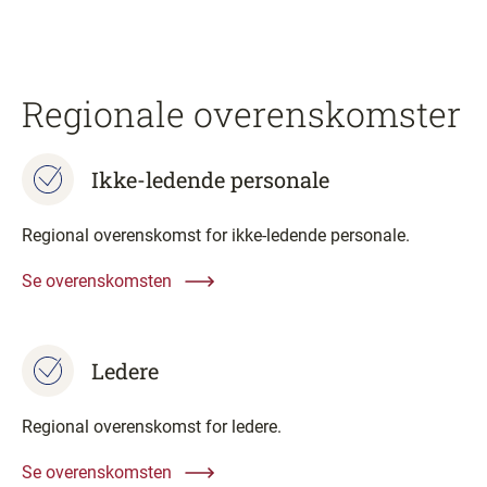
Regionale overenskomster
Ikke-ledende personale
Regional overenskomst for ikke-ledende personale.
Se overenskomsten
Ledere
Regional overenskomst for ledere.
Se overenskomsten