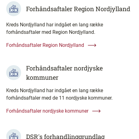
Forhåndsaftaler Region Nordjylland
Kreds Nordjylland har indgået en lang række
forhåndsaftaler med Region Nordjylland.
Forhåndsaftaler Region Nordjylland
Forhåndsaftaler nordjyske
kommuner
Kreds Nordjylland har indgået en lang række
forhåndsaftaler med de 11 nordjyske kommuner.
Forhåndsaftaler nordjyske kommuner
DSR's forhandlinggrundlag