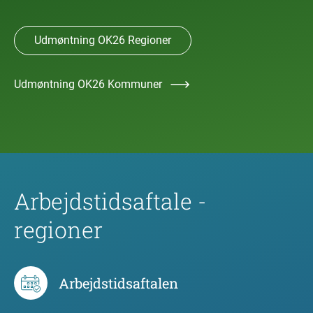
Udmøntning OK26 Regioner
Udmøntning OK26 Kommuner
Arbejdstidsaftale -
regioner
Arbejdstidsaftalen