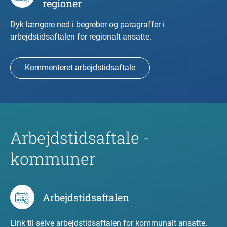
regioner
Dyk længere ned i begreber og paragraffer i
arbejdstidsaftalen for regionalt ansatte.
Kommenteret arbejdstidsaftale
Arbejdstidsaftale -
kommuner
Arbejdstidsaftalen
Link til selve arbejdstidsaftalen for kommunalt ansatte.