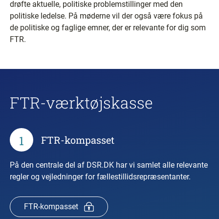
drøfte aktuelle, politiske problemstillinger med den
politiske ledelse. På møderne vil der også være fokus på
de politiske og faglige emner, der er relevante for dig som
FTR.
FTR-værktøjskasse
1
FTR-kompasset
På den centrale del af DSR.DK har vi samlet alle relevante
regler og vejledninger for fællestillidsrepræsentanter.
FTR-kompasset